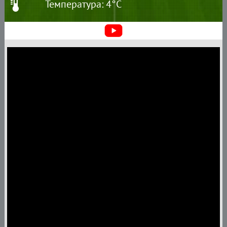
Температура: 4°C