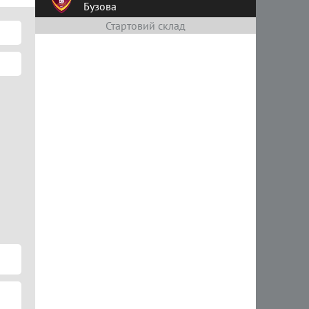
Бузова
Стартовий склад