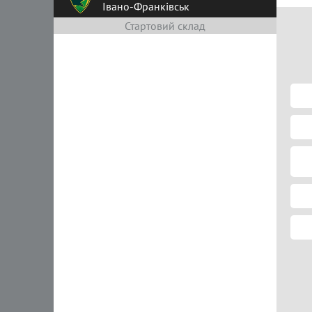
Івано-Франківськ
Стартовий склад