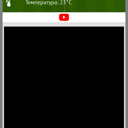
Температура: 23°C