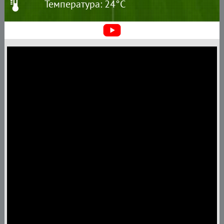
Температура: 24°C