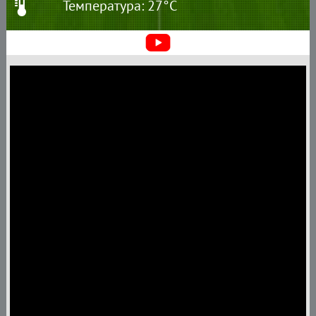
Температура: 27°C