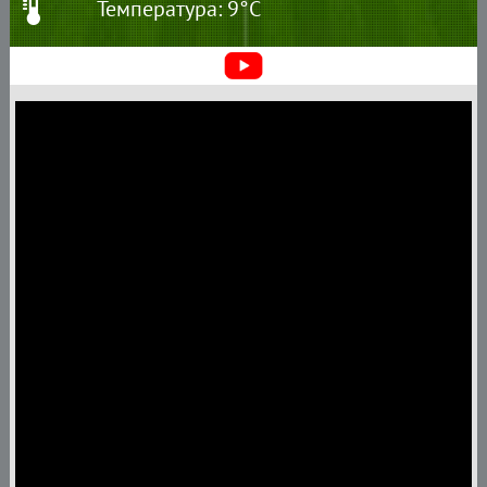
Температура: 9°C