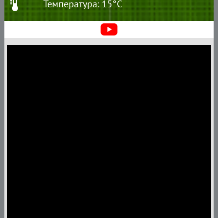
Температура: 15°C