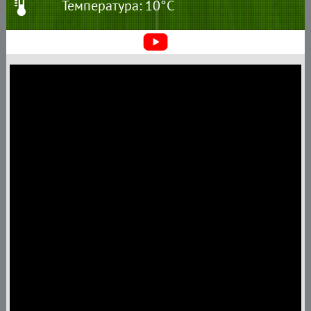
Температура: 10°C