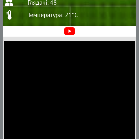
Глядачі: 48
Температура: 21°C