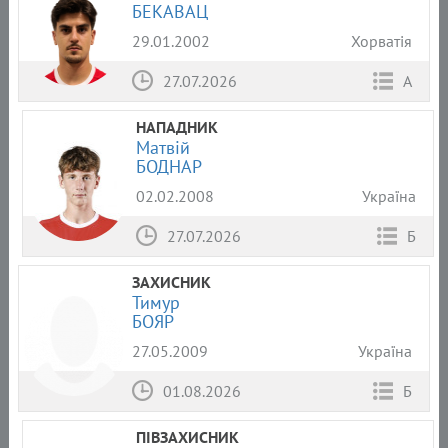
БЕКАВАЦ
29.01.2002
Хорватія
27.07.2026
А
НАПАДНИК
Матвій
БОДНАР
02.02.2008
Україна
27.07.2026
Б
ЗАХИСНИК
Тимур
БОЯР
27.05.2009
Україна
01.08.2026
Б
ПІВЗАХИСНИК