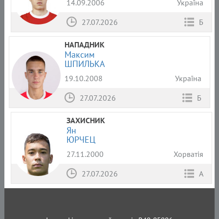
14.09.2006
Україна
27.07.2026
Б
НАПАДНИК
Максим
ШПИЛЬКА
19.10.2008
Україна
27.07.2026
Б
ЗАХИСНИК
Ян
ЮРЧЕЦ
27.11.2000
Хорватія
27.07.2026
А