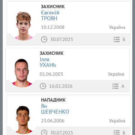
ЗАХИСНИК
Євгеній
ТРОЯН
10.12.2008
Україна
30.07.2025
Б
ЗАХИСНИК
Ілля
УХАНЬ
01.06.2003
Україна
16.02.2026
А
НАПАДНИК
Ян
ШЕВЧЕНКО
23.06.2006
Україна
30.07.2025
Б