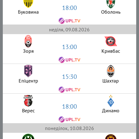
18:00
Буковина
Оболонь
неділя, 09.08.2026
13:00
Зоря
Кривбас
15:30
Епіцентр
Шахтар
18:00
Верес
Динамо
понеділок, 10.08.2026