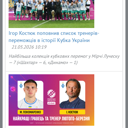
Ігор Костюк поповнив список тренерів-
переможців в історії Кубка України
21.05.2026 10:19
Найбільша колекція кубкових перемог у Мірчі Луческу
— 7 («Шахтар» — 6, «Динамо» — 1)