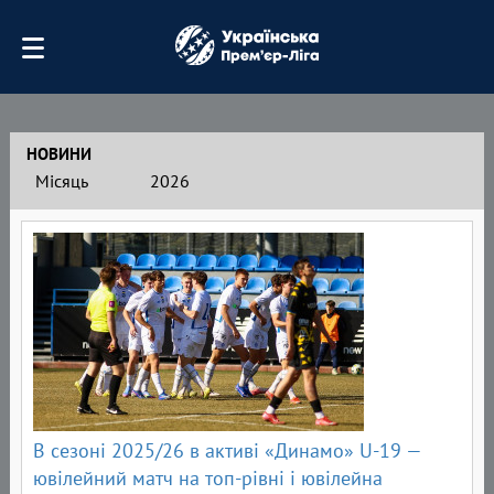
НОВИНИ
Місяць
2026
В сезоні 2025/26 в активі «Динамо» U-19 —
ювілейний матч на топ-рівні і ювілейна