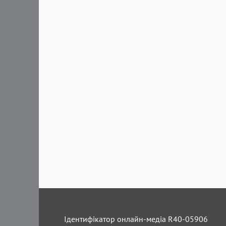
Ідентифікатор онлайн-медіа R40-05906