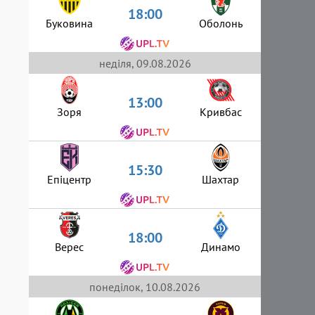
18:00
Буковина
Оболонь
неділя, 09.08.2026
13:00
Зоря
Кривбас
15:30
Епіцентр
Шахтар
18:00
Верес
Динамо
понеділок, 10.08.2026