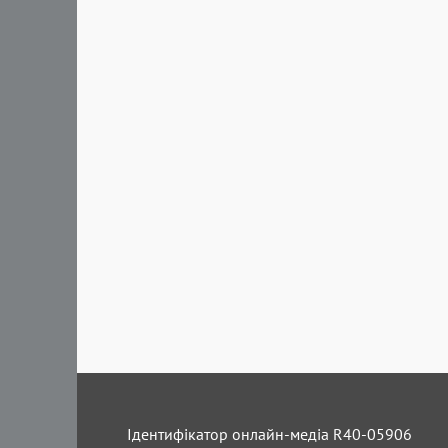
Ідентифікатор онлайн-медіа R40-05906