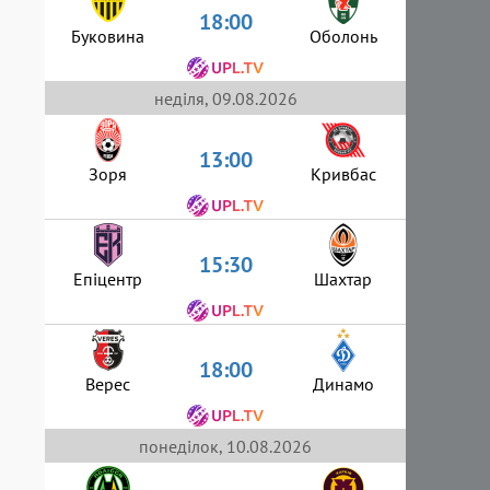
18:00
Буковина
Оболонь
неділя, 09.08.2026
13:00
Зоря
Кривбас
15:30
Епіцентр
Шахтар
18:00
Верес
Динамо
понеділок, 10.08.2026