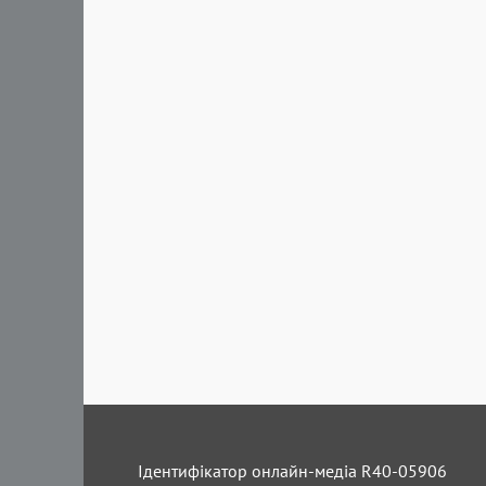
Ідентифікатор онлайн-медіа R40-05906