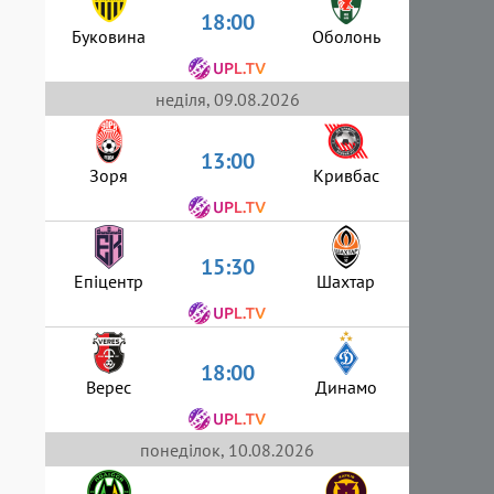
18:00
Буковина
Оболонь
неділя, 09.08.2026
13:00
Зоря
Кривбас
15:30
Епіцентр
Шахтар
18:00
Верес
Динамо
понеділок, 10.08.2026