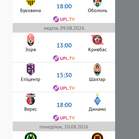
18:00
Буковина
Оболонь
неділя, 09.08.2026
13:00
Зоря
Кривбас
15:30
Епіцентр
Шахтар
18:00
Верес
Динамо
понеділок, 10.08.2026