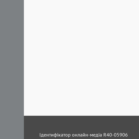
Ідентифікатор онлайн-медіа R40-05906