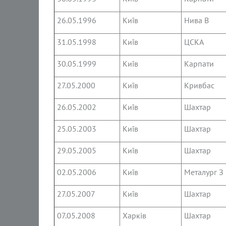
26.05.1996
Київ
Нива В
31.05.1998
Київ
ЦСКА
30.05.1999
Київ
Карпати
27.05.2000
Київ
Кривбас
26.05.2002
Київ
Шахтар
25.05.2003
Київ
Шахтар
29.05.2005
Київ
Шахтар
02.05.2006
Київ
Металург З
27.05.2007
Київ
Шахтар
07.05.2008
Харків
Шахтар