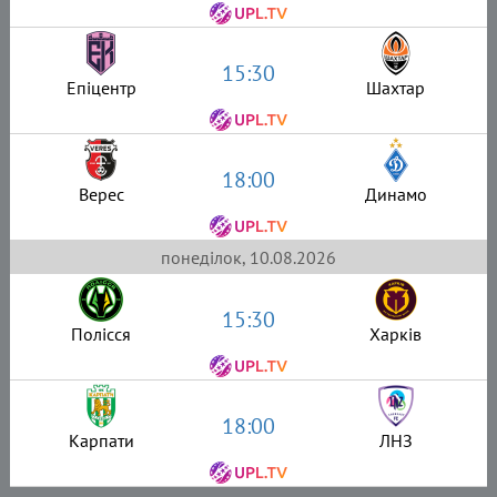
15:30
Епіцентр
Шахтар
18:00
Верес
Динамо
понеділок, 10.08.2026
15:30
Полісся
Харків
18:00
Карпати
ЛНЗ