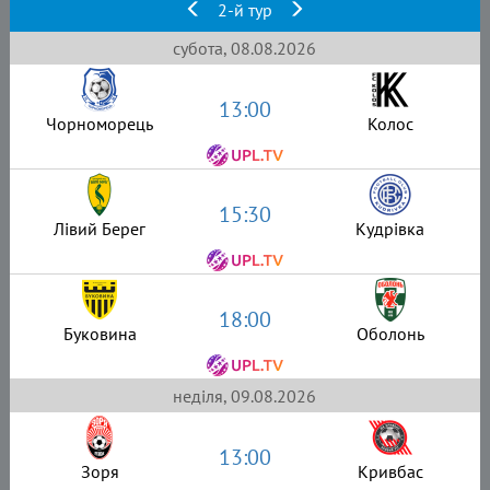
2-й тур
субота, 08.08.2026
13:00
Чорноморець
Колос
15:30
Лівий Берег
Кудрівка
18:00
Буковина
Оболонь
неділя, 09.08.2026
13:00
Зоря
Кривбас