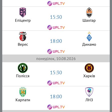
15:30
Епіцентр
Шахтар
18:00
Верес
Динамо
понеділок, 10.08.2026
15:30
Полісся
Харків
18:00
Карпати
ЛНЗ