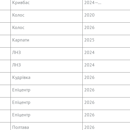
Кривбас
2024—…
Колос
2020
Колос
2026
Карпати
2025
ЛНЗ
2024
ЛНЗ
2024
Кудрівка
2026
Епіцентр
2026
Епіцентр
2026
Епіцентр
2026
Полтава
2026