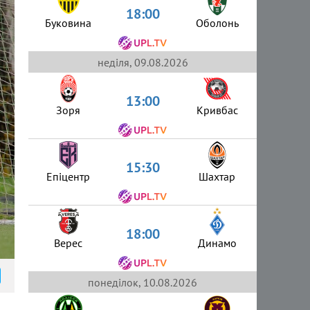
18:00
Буковина
Оболонь
неділя, 09.08.2026
13:00
Зоря
Кривбас
15:30
Епіцентр
Шахтар
18:00
Верес
Динамо
понеділок, 10.08.2026