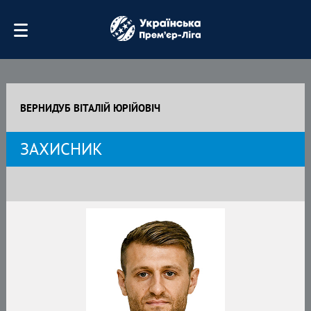
ВЕРНИДУБ ВІТАЛІЙ ЮРІЙОВІЧ
ЗАХИСНИК