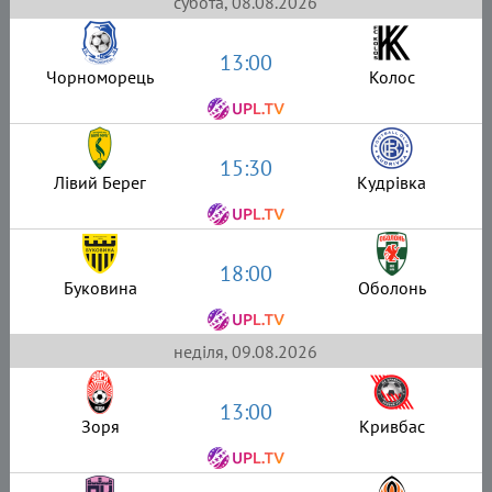
субота, 08.08.2026
13:00
Чорноморець
Колос
15:30
Лівий Берег
Кудрівка
18:00
Буковина
Оболонь
неділя, 09.08.2026
13:00
Зоря
Кривбас