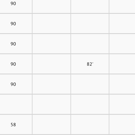
90
90
90
90
82'
90
58