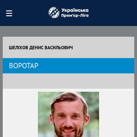
ШЕЛІХОВ ДЕНИС ВАСИЛЬОВИЧ
ВОРОТАР