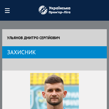
УЛЬЯНОВ ДМИТРО СЕРГІЙОВИЧ
ЗАХИСНИК