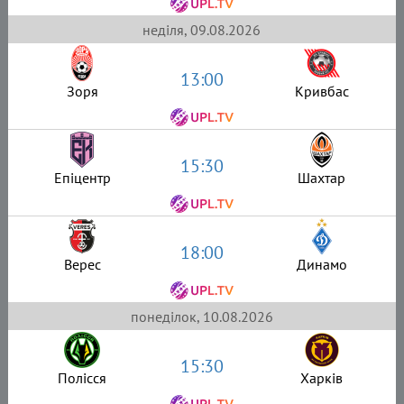
неділя, 09.08.2026
13:00
Зоря
Кривбас
15:30
Епіцентр
Шахтар
18:00
Верес
Динамо
понеділок, 10.08.2026
15:30
Полісся
Харків