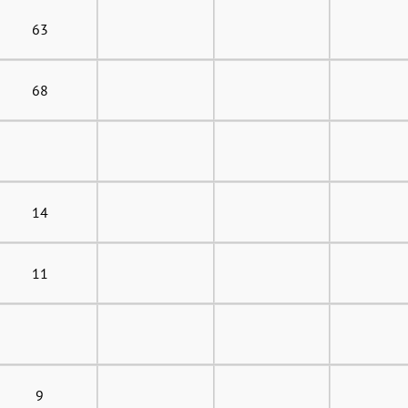
63
68
14
11
9