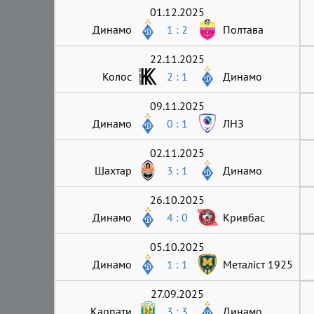
01.12.2025
Динамо
1 : 2
Полтава
22.11.2025
Колос
2 : 1
Динамо
09.11.2025
Динамо
0 : 1
ЛНЗ
02.11.2025
Шахтар
3 : 1
Динамо
26.10.2025
Динамо
4 : 0
Кривбас
05.10.2025
Динамо
1 : 1
Металіст 1925
27.09.2025
Карпати
3 : 3
Динамо