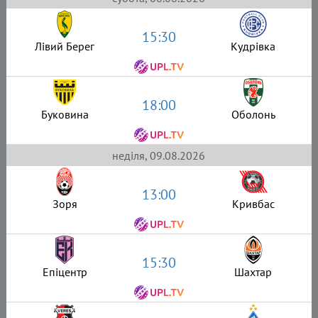
15:30
Лівий Берег
Кудрівка
18:00
Буковина
Оболонь
неділя, 09.08.2026
13:00
Зоря
Кривбас
15:30
Епіцентр
Шахтар