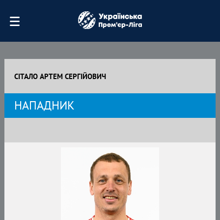
СІТАЛО АРТЕМ СЕРГІЙОВИЧ
НАПАДНИК