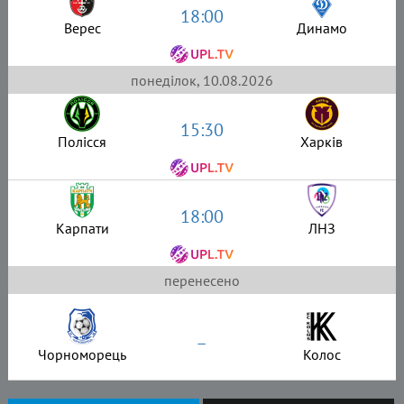
18:00
Верес
Динамо
понеділок, 10.08.2026
15:30
Полісся
Харків
18:00
Карпати
ЛНЗ
перенесено
–
Чорноморець
Колос