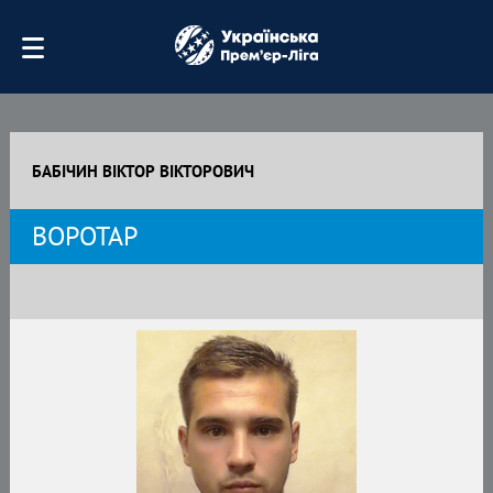
БАБІЧИН ВІКТОР ВІКТОРОВИЧ
ВОРОТАР