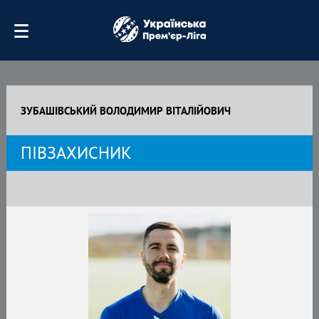
ЗУБАШІВСЬКИЙ ВОЛОДИМИР ВІТАЛІЙОВИЧ
ПІВЗАХИСНИК