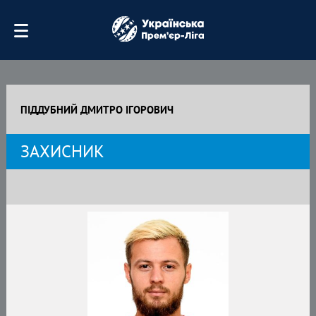
ПІДДУБНИЙ ДМИТРО ІГОРОВИЧ
ЗАХИСНИК