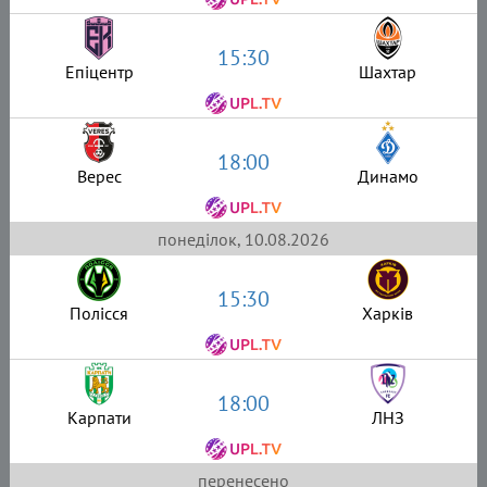
15:30
Епіцентр
Шахтар
18:00
Верес
Динамо
понеділок, 10.08.2026
15:30
Полісся
Харків
18:00
Карпати
ЛНЗ
перенесено