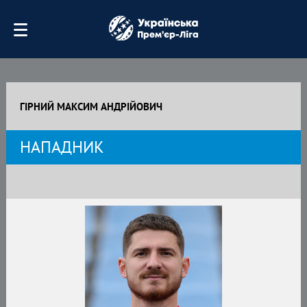
ГІРНИЙ МАКСИМ АНДРІЙОВИЧ
НАПАДНИК