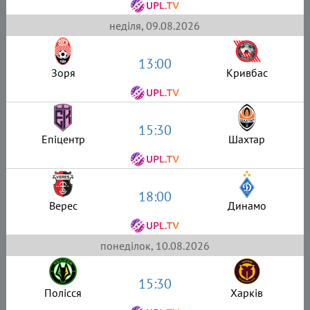
неділя, 09.08.2026
13:00
Зоря
Кривбас
15:30
Епіцентр
Шахтар
18:00
Верес
Динамо
понеділок, 10.08.2026
15:30
Полісся
Харків