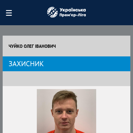
ЧУЙКО ОЛЕГ ІВАНОВИЧ
ЗАХИСНИК