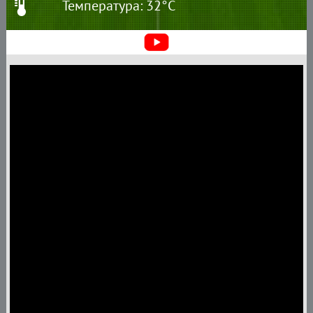
Температура: 32°C