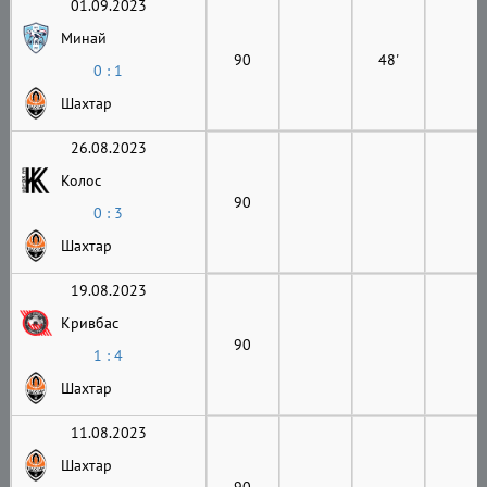
01.09.2023
Минай
90
48'
0 : 1
Шахтар
26.08.2023
Колос
90
0 : 3
Шахтар
19.08.2023
Кривбас
90
1 : 4
Шахтар
11.08.2023
Шахтар
90