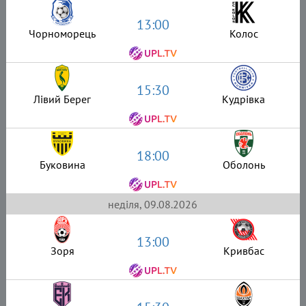
13:00
Чорноморець
Колос
15:30
Лівий Берег
Кудрівка
18:00
Буковина
Оболонь
неділя, 09.08.2026
13:00
Зоря
Кривбас