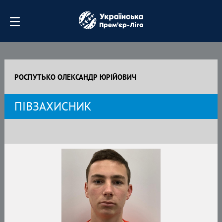
РОСПУТЬКО ОЛЕКСАНДР ЮРІЙОВИЧ
ПІВЗАХИСНИК