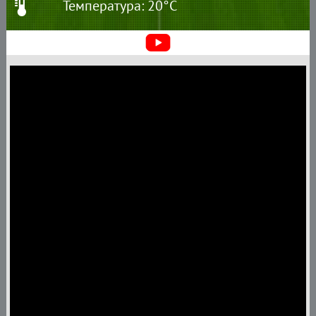
Температура: 20°C