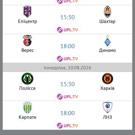
15:30
Епіцентр
Шахтар
18:00
Верес
Динамо
понеділок, 10.08.2026
15:30
Полісся
Харків
18:00
Карпати
ЛНЗ