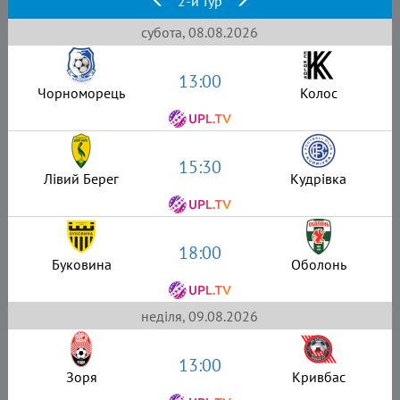
2-й тур
субота, 08.08.2026
13:00
Чорноморець
Колос
15:30
Лівий Берег
Кудрівка
18:00
Буковина
Оболонь
неділя, 09.08.2026
13:00
Зоря
Кривбас