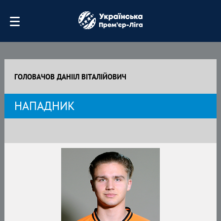
ГОЛОВАЧОВ ДАНІІЛ ВІТАЛІЙОВИЧ
НАПАДНИК