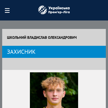
ШКОЛЬНИЙ ВЛАДИСЛАВ ОЛЕКСАНДРОВИЧ
ЗАХИСНИК