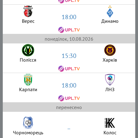
18:00
Верес
Динамо
понеділок, 10.08.2026
15:30
Полісся
Харків
18:00
Карпати
ЛНЗ
перенесено
–
Чорноморець
Колос