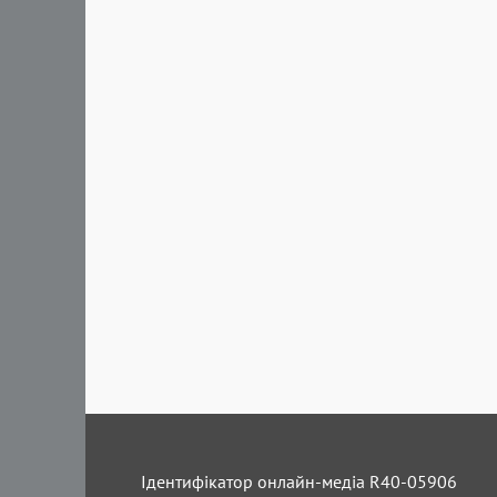
Ідентифікатор онлайн-медіа R40-05906