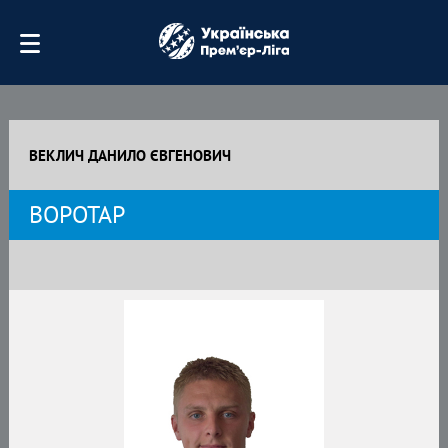
ВЕКЛИЧ ДАНИЛО ЄВГЕНОВИЧ
ВОРОТАР