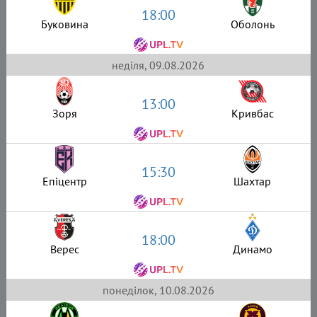
18:00
Буковина
Оболонь
неділя, 09.08.2026
13:00
Зоря
Кривбас
15:30
Епіцентр
Шахтар
18:00
Верес
Динамо
понеділок, 10.08.2026