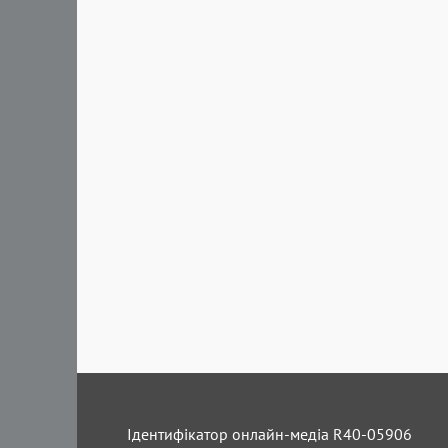
Ідентифікатор онлайн-медіа R40-05906