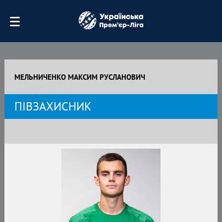
МЕЛЬНИЧЕНКО МАКСИМ РУСЛАНОВИЧ
ПІВЗАХИСНИК