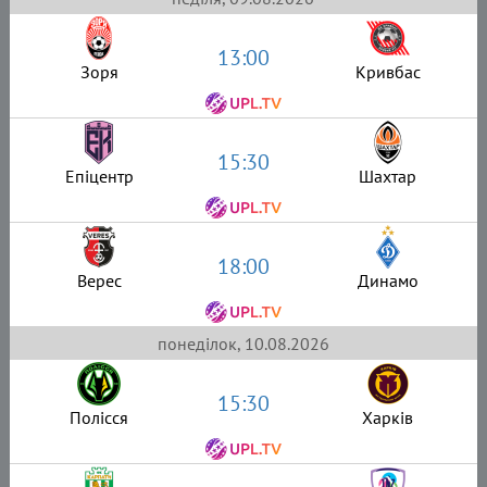
13:00
Зоря
Кривбас
15:30
Епіцентр
Шахтар
18:00
Верес
Динамо
понеділок, 10.08.2026
15:30
Полісся
Харків