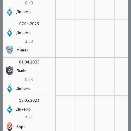
0 : 0
Динамо
07.04.2023
Динамо
2 : 0
Минай
01.04.2023
Львів
0 : 3
Динамо
18.03.2023
Динамо
5 : 1
Зоря