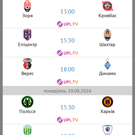
13:00
Зоря
Кривбас
15:30
Епіцентр
Шахтар
18:00
Верес
Динамо
понеділок, 10.08.2026
15:30
Полісся
Харків