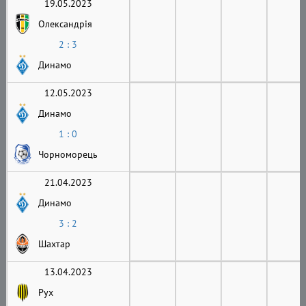
19.05.2023
Олександрія
2 : 3
Динамо
12.05.2023
Динамо
1 : 0
Чорноморець
21.04.2023
Динамо
3 : 2
Шахтар
13.04.2023
Рух