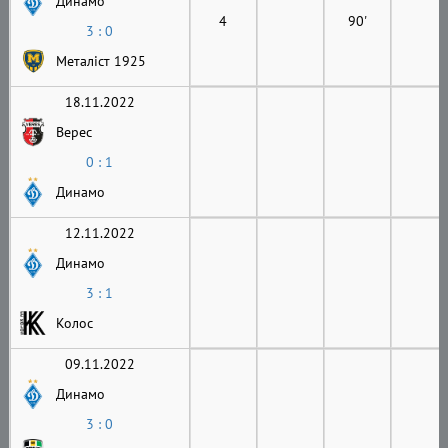
Динамо
4
90'
3 : 0
Металіст 1925
18.11.2022
Верес
0 : 1
Динамо
12.11.2022
Динамо
3 : 1
Колос
09.11.2022
Динамо
3 : 0