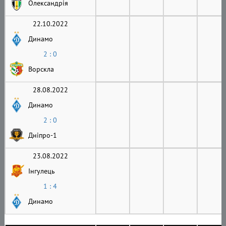
Олександрія
22.10.2022
Динамо
2 : 0
Ворскла
28.08.2022
Динамо
2 : 0
Дніпро-1
23.08.2022
Інгулець
1 : 4
Динамо