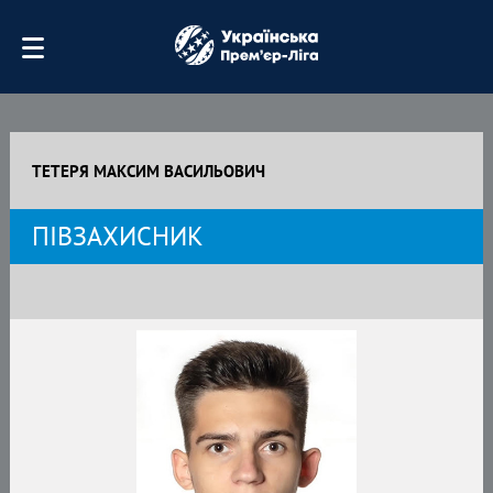
ТЕТЕРЯ МАКСИМ ВАСИЛЬОВИЧ
ПІВЗАХИСНИК