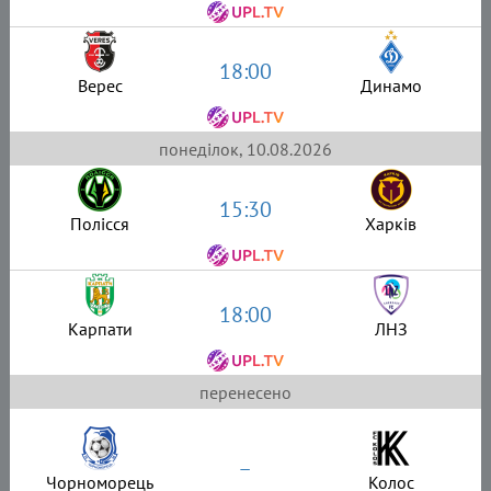
18:00
Верес
Динамо
понеділок, 10.08.2026
15:30
Полісся
Харків
18:00
Карпати
ЛНЗ
перенесено
–
Чорноморець
Колос