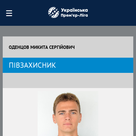
ОДЕНЦОВ МИКИТА СЕРГІЙОВИЧ
ПІВЗАХИСНИК