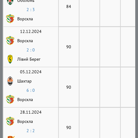
Оболонь
84
2 : 3
Ворскла
12.12.2024
Ворскла
90
2 : 0
Лівий Берег
05.12.2024
Шахтар
90
6 : 0
Ворскла
28.11.2024
Ворскла
90
2 : 2