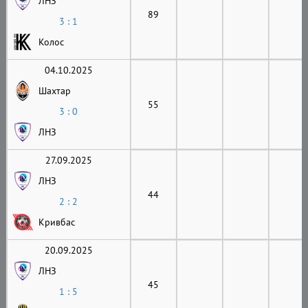
ЛНЗ
89
3 : 1
Колос
04.10.2025
Шахтар
55
3 : 0
ЛНЗ
27.09.2025
ЛНЗ
44
2 : 2
Кривбас
20.09.2025
ЛНЗ
45
1 : 5