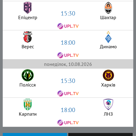
15:30
Епіцентр
Шахтар
18:00
Верес
Динамо
понеділок, 10.08.2026
15:30
Полісся
Харків
18:00
Карпати
ЛНЗ