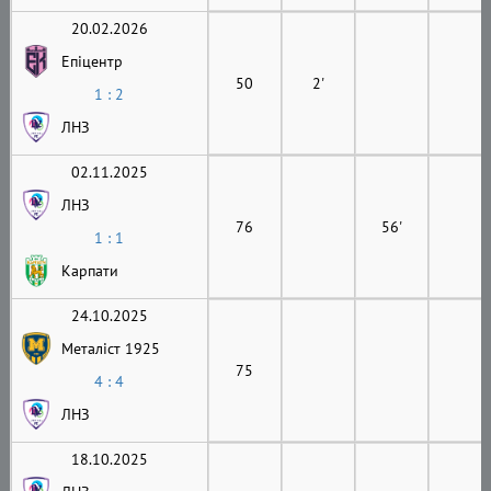
20.02.2026
Епіцентр
50
2'
1 : 2
ЛНЗ
02.11.2025
ЛНЗ
76
56'
1 : 1
Карпати
24.10.2025
Металіст 1925
75
4 : 4
ЛНЗ
18.10.2025