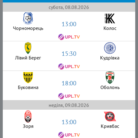
субота, 08.08.2026
13:00
Чорноморець
Колос
15:30
Лівий Берег
Кудрівка
18:00
Буковина
Оболонь
неділя, 09.08.2026
13:00
Зоря
Кривбас