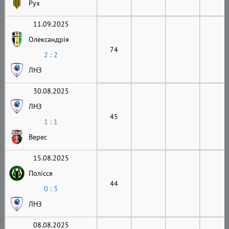
Рух
11.09.2025
Олександрія
74
2 : 2
ЛНЗ
30.08.2025
ЛНЗ
45
1 : 1
Верес
15.08.2025
Полісся
44
0 : 3
ЛНЗ
08.08.2025