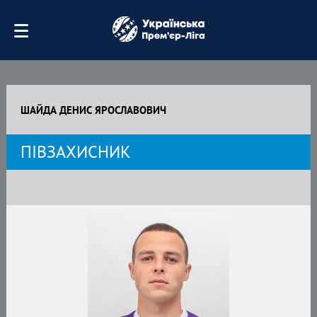
ШАЙДА ДЕНИС ЯРОСЛАВОВИЧ
ПІВЗАХИСНИК