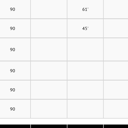
90
61'
90
45'
90
90
90
90