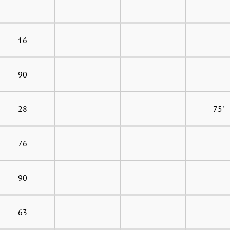
16
90
28
75'
76
90
63