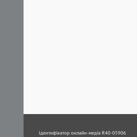
Ідентифікатор онлайн-медіа R40-05906