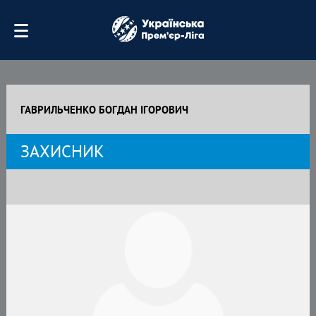
ГАВРИЛЬЧЕНКО БОГДАН ІГОРОВИЧ
ЗАХИСНИК