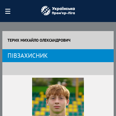
ТЕРИХ МИХАЙЛО ОЛЕКСАНДРОВИЧ
ПІВЗАХИСНИК