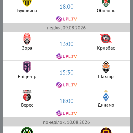
18:00
Буковина
Оболонь
неділя, 09.08.2026
13:00
Зоря
Кривбас
15:30
Епіцентр
Шахтар
18:00
Верес
Динамо
понеділок, 10.08.2026