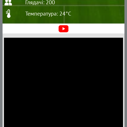
Глядачі: 200
Температура: 24°C