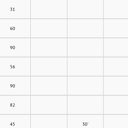
31
60
90
56
90
82
45
30'