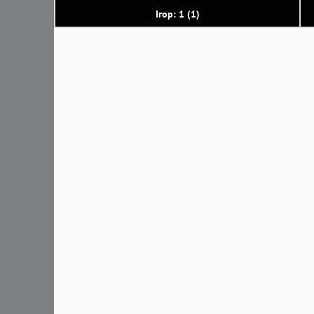
Ігор: 1 (1)